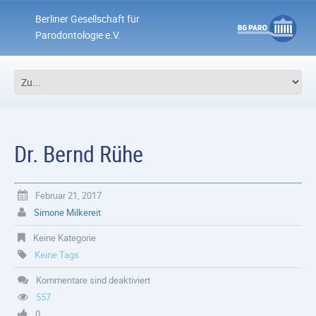
Berliner Gesellschaft für
Parodontologie e.V.
Dr. Bernd Rühe
Februar 21, 2017
Simone Milkereit
Keine Kategorie
Keine Tags
Kommentare sind deaktiviert
557
0