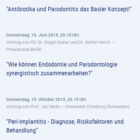
"Antibiotika und Parodontitis das Basler Konzept!"
Donnerstag, 13. Juni 2019, 20.15 Uhr
Vortrag von PD. Dr. Dogan Kaner und Dr. Stefan Verch –
Privatpraxis Berlin
"Wie können Endodontie und Parodontologie
synergistisch zusammenarbeiten?"
Donnerstag, 10. Oktober 2019, 20.15 Uhr
Vortrag von Prof. Jan Derks – Universität Göteborg (Schweden)
"Peri-Implantitis - Diagnose, Risikofaktoren und
Behandlung"