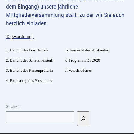
dem Eingang) unsere jährliche
Mittgliederversammlung statt, zu der wir Sie auch
herzlich einladen.
Tagesordnung:
1. Bericht des Präsidenten 5.
Neuwahl des Vorstandes
2. Bericht der Schatzmeisterin 6.
Programm für 2020
3. Bericht der Kassenprüferin 7.
Verschiedenes
4.
Entlastung des Vorstandes
Suchen