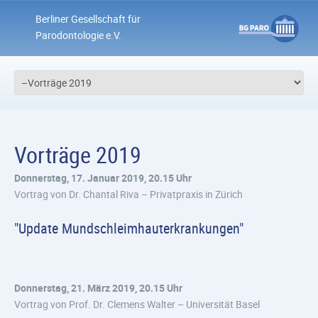
Berliner Gesellschaft für
Parodontologie e.V.
Vorträge 2019
Donnerstag, 17. Januar 2019, 20.15 Uhr
Vortrag von Dr. Chantal Riva – Privatpraxis in Zürich
"Update Mundschleimhauterkrankungen"
Donnerstag, 21. März 2019, 20.15 Uhr
Vortrag von Prof. Dr. Clemens Walter – Universität Basel