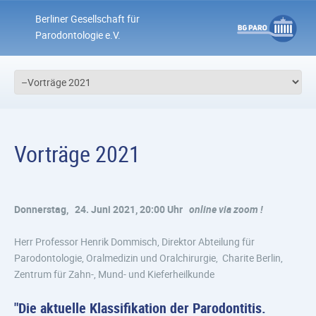
Berliner Gesellschaft für
Parodontologie e.V.
Vorträge 2021
Donnerstag, 24.
Juni 2021, 20:00 Uhr
online via zoom !
Herr Professor Henrik Dommisch, Direktor Abteilung für
Parodontologie, Oralmedizin und Oralchirurgie, Charite Berlin,
Zentrum für Zahn-, Mund- und Kieferheilkunde
"Die aktuelle Klassifikation der Parodontitis.