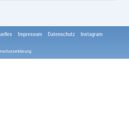
uelles
Impressum
Datenschutz
Instagram
nschutzerklärung