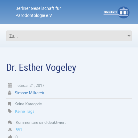
Berliner Gesellschaft für
Parodontologie e.V.
Dr. Esther Vogeley
Februar 21, 2017
Simone Milkereit
Keine Kategorie
Keine Tags
Kommentare sind deaktiviert
551
0