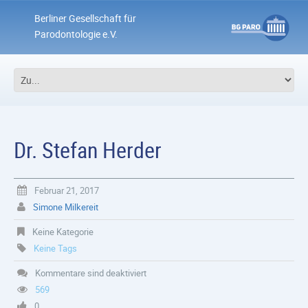
Berliner Gesellschaft für
Parodontologie e.V.
Dr. Stefan Herder
Februar 21, 2017
Simone Milkereit
Keine Kategorie
Keine Tags
Kommentare sind deaktiviert
569
0