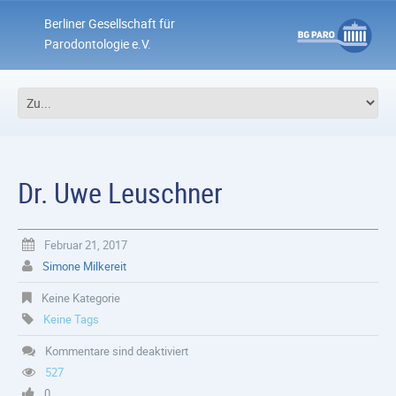
Berliner Gesellschaft für
Parodontologie e.V.
Dr. Uwe Leuschner
Februar 21, 2017
Simone Milkereit
Keine Kategorie
Keine Tags
Kommentare sind deaktiviert
527
0