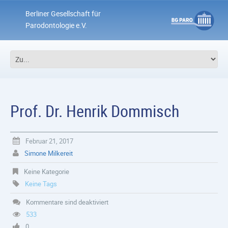
Berliner Gesellschaft für
Parodontologie e.V.
Prof. Dr. Henrik Dommisch
Februar 21, 2017
Simone Milkereit
Keine Kategorie
Keine Tags
Kommentare sind deaktiviert
533
0