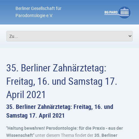
Berliner Gesellschaft für
Parodontologie e.V.
35. Berliner Zahnärztetag:
Freitag, 16. und Samstag 17.
April 2021
35. Berliner Zahnärztetag: Freitag, 16. und
Samstag 17. April 2021
"Haltung bewahren! Parodontologie: für die Praxis - aus der
Wissenschaft"
unter diesem Thema findet der
35. Berliner