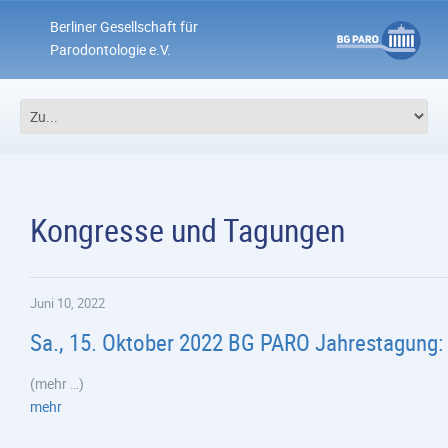
Berliner Gesellschaft für
Parodontologie e.V.
Kongresse und Tagungen
Juni 10, 2022
Sa., 15. Oktober 2022 BG PARO Jahrestagung: 
(mehr …)
mehr