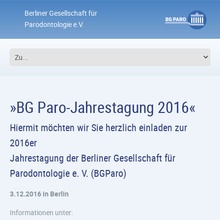
Berliner Gesellschaft für
Parodontologie e.V.
»BG Paro-Jahrestagung 2016«
Hiermit möchten wir Sie herzlich einladen zur
2016er
Jahrestagung der Berliner Gesellschaft für
Parodontologie e. V. (BGParo)
3.12.2016 in Berlin
Informationen unter: