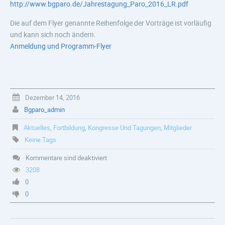
http://www.bgparo.de/Jahrestagung_Paro_2016_LR.pdf
Die auf dem Flyer genannte Reihenfolge der Vorträge ist vorläufig
und kann sich noch ändern.
Anmeldung und Programm-Flyer
Dezember 14, 2016
Bgparo_admin
Aktuelles
,
Fortbildung
,
Kongresse Und Tagungen
,
Mitglieder
Keine Tags
Kommentare sind deaktiviert
3208
0
0