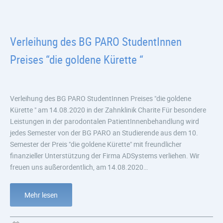
Verleihung des BG PARO StudentInnen
Preises “die goldene Kürette “
Verleihung des BG PARO StudentInnen Preises "die goldene
Kürette " am 14.08.2020 in der Zahnklinik Charite Für besondere
Leistungen in der parodontalen PatientInnenbehandlung wird
jedes Semester von der BG PARO an Studierende aus dem 10.
Semester der Preis "die goldene Kürette" mit freundlicher
finanzieller Unterstützung der Firma ADSystems verliehen. Wir
freuen uns außerordentlich, am 14.08.2020…
Mehr lesen