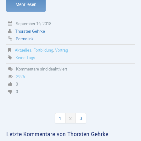
Mehr lesen
September 16, 2018
Thorsten Gehrke
Permalink
Aktuelles
,
Fortbildung
,
Vortrag
Keine Tags
Kommentare sind deaktiviert
2925
0
0
1
2
3
Letzte Kommentare von Thorsten Gehrke