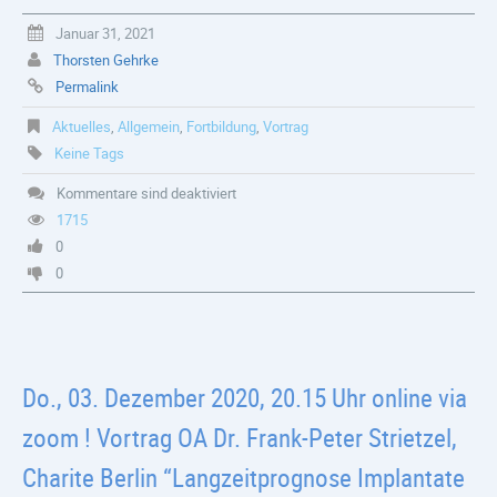
Januar 31, 2021
Thorsten Gehrke
Permalink
Aktuelles
,
Allgemein
,
Fortbildung
,
Vortrag
Keine Tags
Kommentare sind deaktiviert
1715
0
0
Do., 03. Dezember 2020, 20.15 Uhr online via
zoom ! Vortrag OA Dr. Frank-Peter Strietzel,
Charite Berlin “Langzeitprognose Implantate