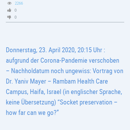
2266
0
0
Donnerstag, 23. April 2020, 20:15 Uhr :
aufgrund der Corona-Pandemie verschoben
– Nachholdatum noch ungewiss: Vortrag von
Dr. Yaniv Mayer – Rambam Health Care
Campus, Haifa, Israel (in englischer Sprache,
keine Übersetzung) “Socket preservation –
how far can we go?”