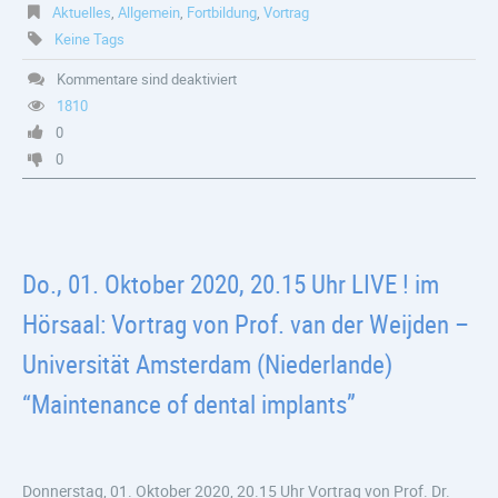
Aktuelles
,
Allgemein
,
Fortbildung
,
Vortrag
Keine Tags
Kommentare sind deaktiviert
1810
0
0
Do., 01. Oktober 2020, 20.15 Uhr LIVE ! im
Hörsaal: Vortrag von Prof. van der Weijden –
Universität Amsterdam (Niederlande)
“Maintenance of dental implants”
Donnerstag, 01. Oktober 2020, 20.15 Uhr Vortrag von Prof. Dr.