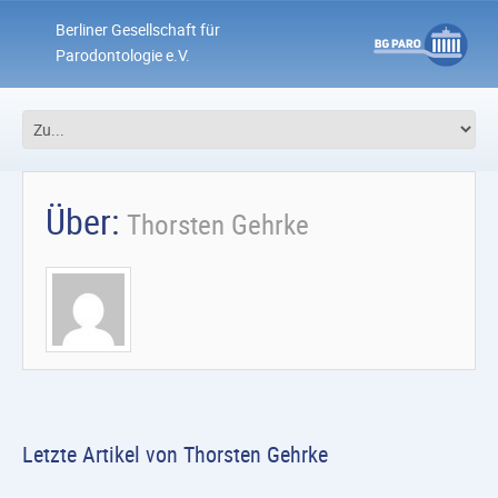
Berliner Gesellschaft für
Parodontologie e.V.
Über:
Thorsten Gehrke
Letzte Artikel von Thorsten Gehrke