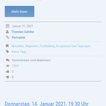
Mehr lesen
Januar 31, 2021
Thorsten Gehrke
Permalink
Aktuelles
,
Allgemein
,
Fortbildung
,
Kongresse Und Tagungen
Keine Tags
Kommentare sind deaktiviert
1854
0
0
Donnerstag, 14. Januar 2021, 19.30 Uhr