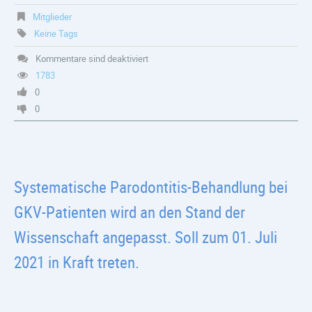
Mitglieder
Keine Tags
Kommentare sind deaktiviert
1783
0
0
Systematische Parodontitis-Behandlung bei
GKV-Patienten wird an den Stand der
Wissenschaft angepasst. Soll zum 01. Juli
2021 in Kraft treten.