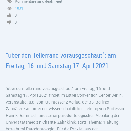
Kommentare sind deaktiviert
1831
0
0
“über den Tellerrand vorausgeschaut”: am
Freitag, 16. und Samstag 17. April 2021
"über den Tellerrand vorausgeschaut": am Freitag, 16. und
Samstag 17. April 2021 findet im Estrel Convention Center Berlin,
veranstaltet u.a. vom Quintessenz Verlag, der 35. Berliner
Zahnärztetag unter der wissenschaftlichen Leitung von Professor
Henrik Dommisch und seiner parodontologischen Abteilung der
Universitätsmedizin Charite, Zahnklinik, statt. Thema: "Haltung
bewahren! Parodontologie . Für die Praxis - aus der…