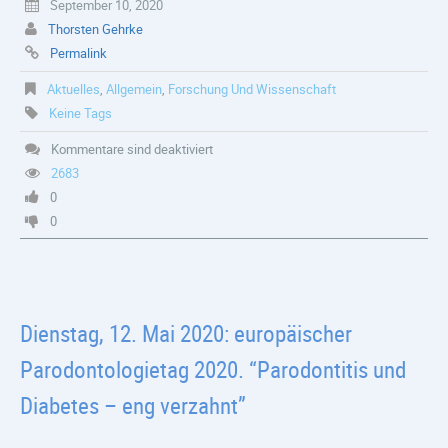
September 10, 2020
Thorsten Gehrke
Permalink
Aktuelles
,
Allgemein
,
Forschung Und Wissenschaft
Keine Tags
Kommentare sind deaktiviert
2683
0
0
Dienstag, 12. Mai 2020: europäischer
Parodontologietag 2020. “Parodontitis und
Diabetes – eng verzahnt”