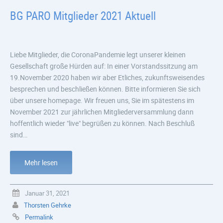
BG PARO Mitglieder 2021 Aktuell
Liebe Mitglieder, die CoronaPandemie legt unserer kleinen
Gesellschaft große Hürden auf: In einer Vorstandssitzung am
19.November 2020 haben wir aber Etliches, zukunftsweisendes
besprechen und beschließen können. Bitte informieren Sie sich
über unsere homepage. Wir freuen uns, Sie im spätestens im
November 2021 zur jährlichen Mitgliederversammlung dann
hoffentlich wieder "live" begrüßen zu können. Nach Beschluß
sind…
Mehr lesen
Januar 31, 2021
Thorsten Gehrke
Permalink