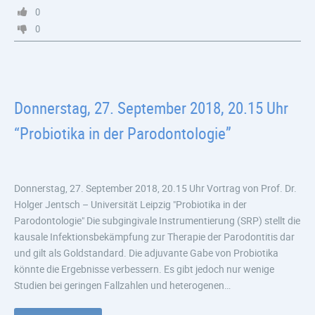
0
0
Donnerstag, 27. September 2018, 20.15 Uhr
“Probiotika in der Parodontologie”
Donnerstag, 27. September 2018, 20.15 Uhr Vortrag von Prof. Dr.
Holger Jentsch – Universität Leipzig "Probiotika in der
Parodontologie" Die subgingivale Instrumentierung (SRP) stellt die
kausale Infektionsbekämpfung zur Therapie der Parodontitis dar
und gilt als Goldstandard. Die adjuvante Gabe von Probiotika
könnte die Ergebnisse verbessern. Es gibt jedoch nur wenige
Studien bei geringen Fallzahlen und heterogenen…